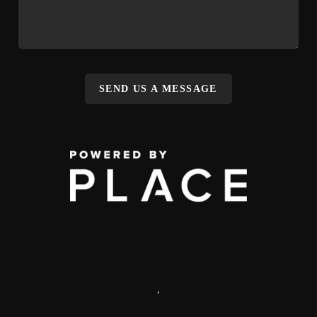
SEND US A MESSAGE
,